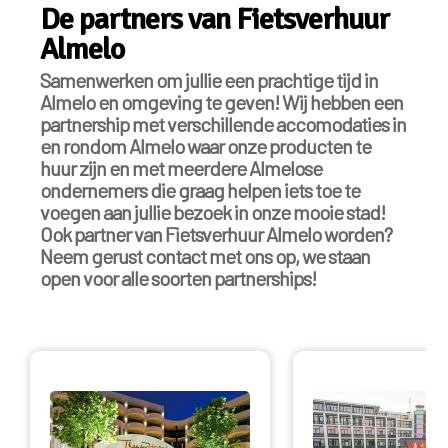
De partners van Fietsverhuur
Almelo
Samenwerken om jullie een prachtige tijd in
Almelo en omgeving te geven! Wij hebben een
partnership met verschillende accomodaties in
en rondom Almelo waar onze producten te
huur zijn en met meerdere Almelose
ondernemers die graag helpen iets toe te
voegen aan jullie bezoek in onze mooie stad!
Ook partner van Fietsverhuur Almelo worden?
Neem gerust contact met ons op, we staan
open voor alle soorten partnerships!