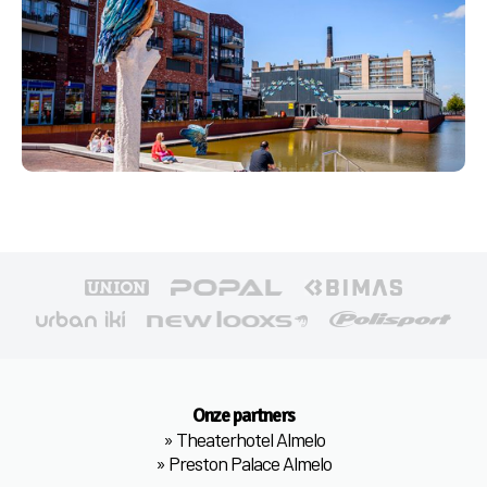
Onze partners
»
Theaterhotel Almelo
»
Preston Palace Almelo