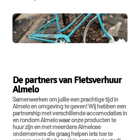
De partners van Fietsverhuur
Almelo
Samenwerken om jullie een prachtige tijd in
Almelo en omgeving te geven! Wij hebben een
partnership met verschillende accomodaties in
en rondom Almelo waar onze producten te
huur zijn en met meerdere Almelose
ondernemers die graag helpen iets toe te